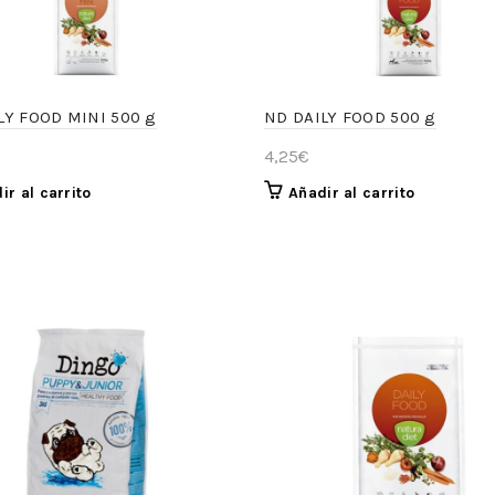
LY FOOD MINI 500 g
ND DAILY FOOD 500 g
4,25
€
ir al carrito
Añadir al carrito