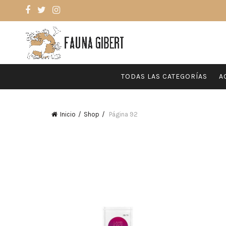
TODAS LAS CATEGORÍAS
A
Inicio
Shop
Página 92