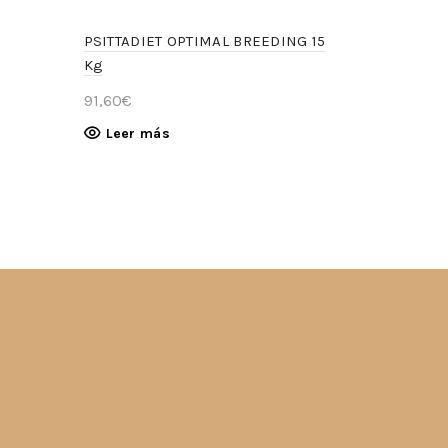
PSITTADIET OPTIMAL BREEDING 15
Kg
91,60
€
Leer más