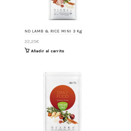
ND LAMB & RICE MINI 3 Kg
22,25
€
Añadir al carrito