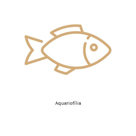
Aquariofília