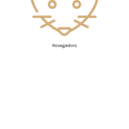
Rosegadors