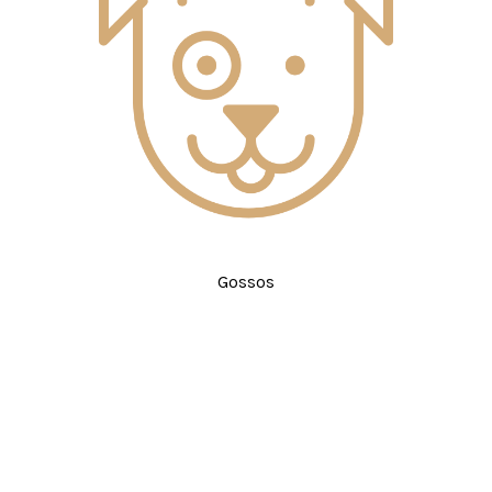
Gossos