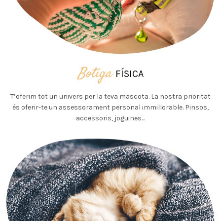
Botiga
FÍSICA
T’oferim tot un univers per la teva mascota. La nostra prioritat
és oferir-te un assessorament personal immillorable. Pinsos,
accessoris, joguines…