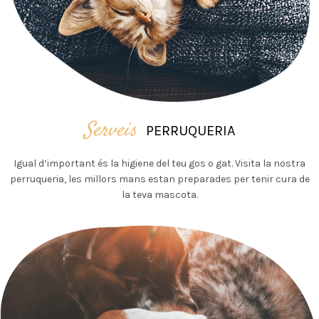
Serveis
PERRUQUERIA
Igual d’important és la higiene del teu gos o gat. Visita la nostra
perruqueria, les millors mans estan preparades per tenir cura de
la teva mascota.