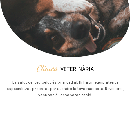
Clínica
VETERINÀRIA
La salut del teu pelut és primordial. Hi ha un equip atent i
especialitzat preparat per atendre la teva mascota. Revisions,
vacunació i desaparasitació.