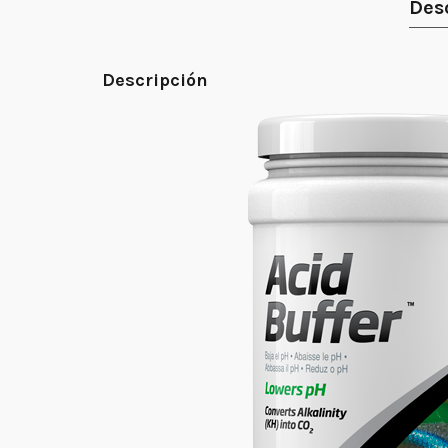
Des
Descripción