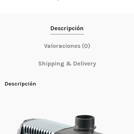
Descripción
Valoraciones (0)
Shipping & Delivery
Descripción