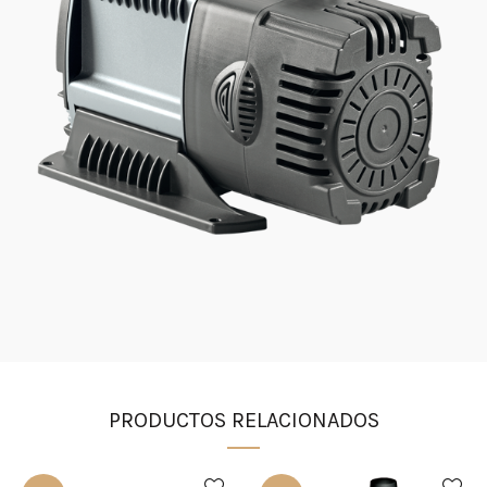
PRODUCTOS RELACIONADOS