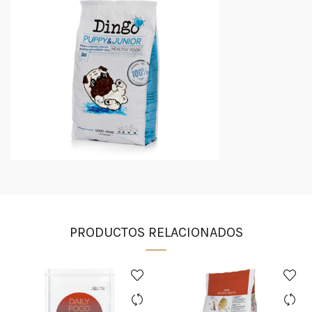
PRODUCTOS RELACIONADOS