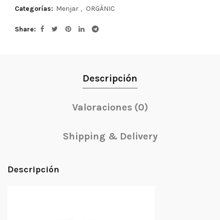
Categorías:
Menjar
,
ORGÀNIC
Share
Descripción
Valoraciones (0)
Shipping & Delivery
Descripción