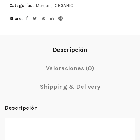
Categorías:
Menjar
,
ORGÀNIC
Share
Descripción
Valoraciones (0)
Shipping & Delivery
Descripción