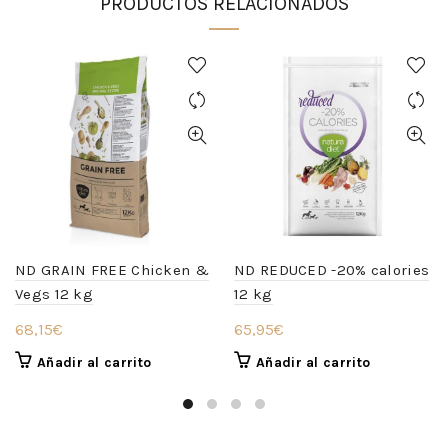
PRODUCTOS RELACIONADOS
ND GRAIN FREE Chicken &
ND REDUCED -20% calories
Vegs 12 kg
12 kg
68,15
€
65,95
€
Añadir al carrito
Añadir al carrito