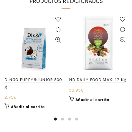
PRODUCTOS RELACIONADOS
DINGO PUPPY&JUNIOR 500
ND DAILY FOOD MAXI 12 Kg
g
53,95
€
2,75
€
Añadir al carrito
Añadir al carrito