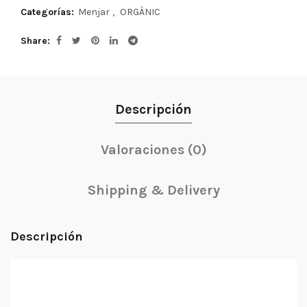
Categorías:
Menjar
,
ORGÀNIC
Share
Descripción
Valoraciones (0)
Shipping & Delivery
Descripción