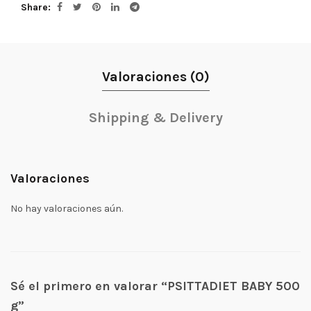
Share
Valoraciones (0)
Shipping & Delivery
Valoraciones
No hay valoraciones aún.
Sé el primero en valorar “PSITTADIET BABY 500
g”