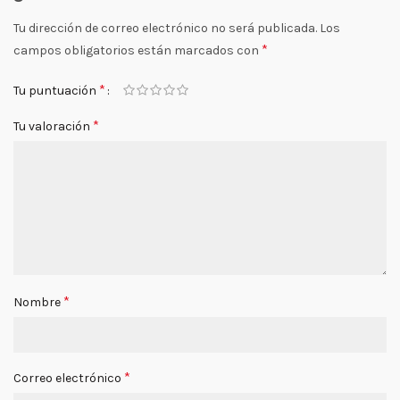
Tu dirección de correo electrónico no será publicada.
Los
*
campos obligatorios están marcados con
*
Tu puntuación
*
Tu valoración
*
Nombre
*
Correo electrónico