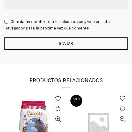
Guarda mi nombre, correo electrónico y web en este
navegador para la próxima vez que comente.
PRODUCTOS RELACIONADOS
SOLD
OUT