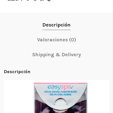
Descripción
Valoraciones (0)
Shipping & Delivery
Descripción