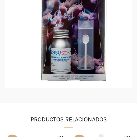
PRODUCTOS RELACIONADOS