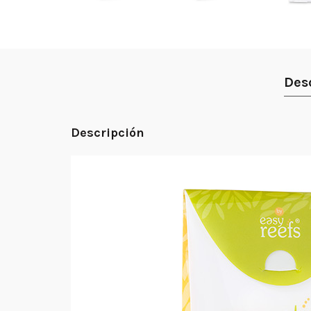
Des
Descripción