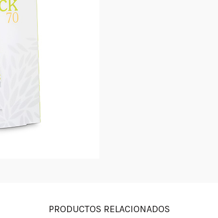
PRODUCTOS RELACIONADOS