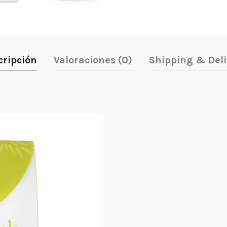
cripción
Valoraciones (0)
Shipping & Deli