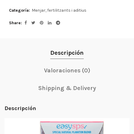
Categoría:
Menjar, fertilitzants i aditius
Share
Descripción
Valoraciones (0)
Shipping & Delivery
Descripción