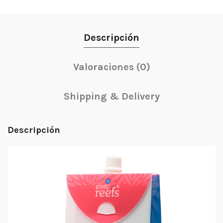
Descripción
Valoraciones (0)
Shipping & Delivery
Descripción