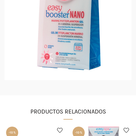
PRODUCTOS RELACIONADOS
-10%
-10%