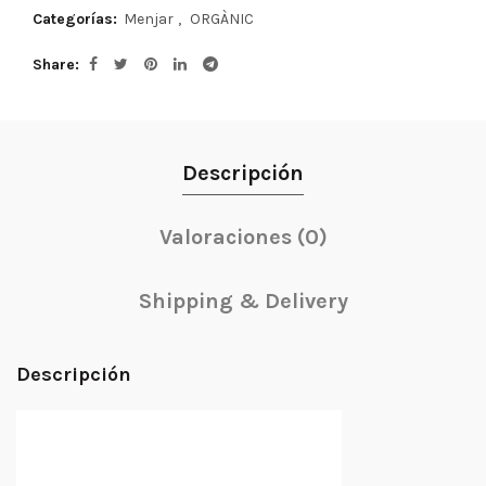
Categorías:
Menjar
,
ORGÀNIC
Share
Descripción
Valoraciones (0)
Shipping & Delivery
Descripción