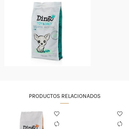
PRODUCTOS RELACIONADOS