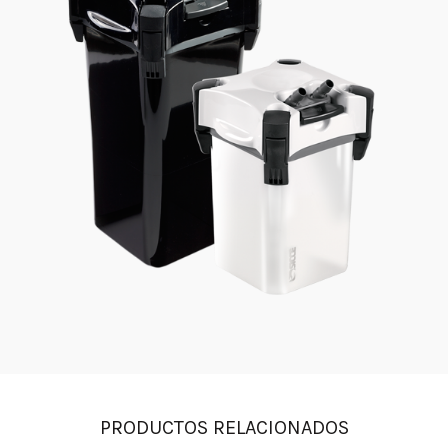
PRODUCTOS RELACIONADOS