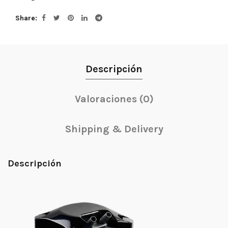
Share
Descripción
Valoraciones (0)
Shipping & Delivery
Descripción