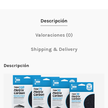
Descripción
Valoraciones (0)
Shipping & Delivery
Descripción