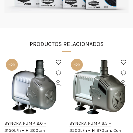
PRODUCTOS RELACIONADOS
-10%
-10%
SYNCRA PUMP 2.0 –
SYNCRA PUMP 3.5 –
2150L/h – H 200cm
2500L/h – H 370cm. Con