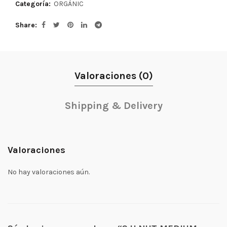
Categoría:
ORGÀNIC
Share
Valoraciones (0)
Shipping & Delivery
Valoraciones
No hay valoraciones aún.