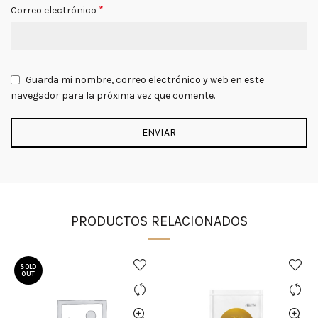
*
Correo electrónico
Guarda mi nombre, correo electrónico y web en este
navegador para la próxima vez que comente.
PRODUCTOS RELACIONADOS
SOLD
OUT