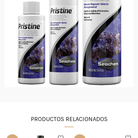
PRODUCTOS RELACIONADOS