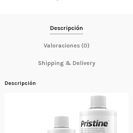
Descripción
Valoraciones (0)
Shipping & Delivery
Descripción