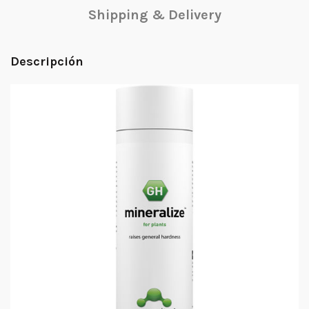
Shipping & Delivery
Descripción