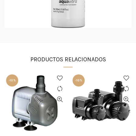
PRODUCTOS RELACIONADOS
-10%
-10%