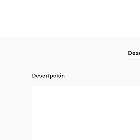
Des
Descripción