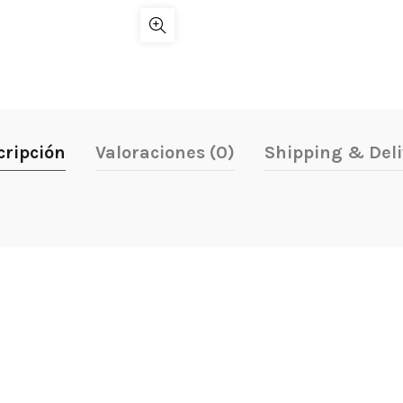
cripción
Valoraciones (0)
Shipping & Deli