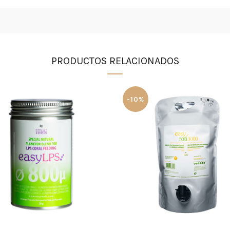
PRODUCTOS RELACIONADOS
-10%