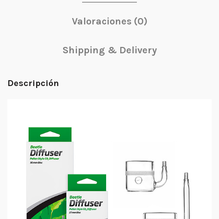
Valoraciones (0)
Shipping & Delivery
Descripción