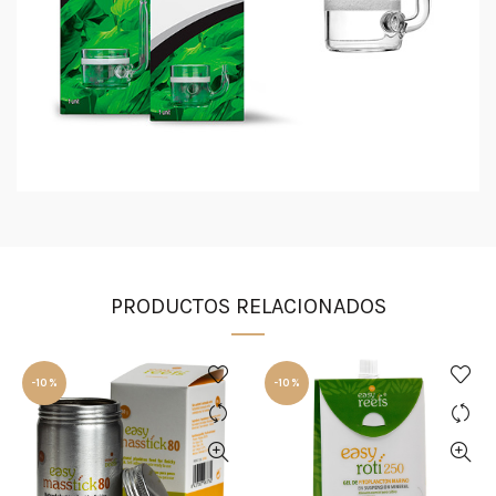
PRODUCTOS RELACIONADOS
-10%
-10%