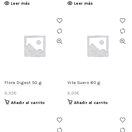
Leer más
Leer más
Flora Digest 50 g.
Vita Suero 80 g.
8,95
€
6,95
€
Añadir al carrito
Añadir al carrito