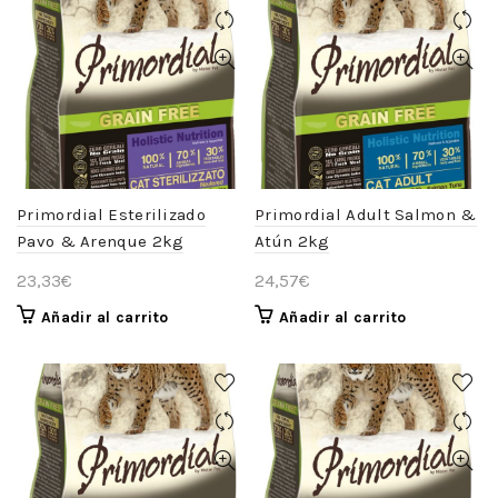
Primordial Esterilizado
Primordial Adult Salmon &
Pavo & Arenque 2kg
Atún 2kg
23,33
€
24,57
€
Añadir al carrito
Añadir al carrito