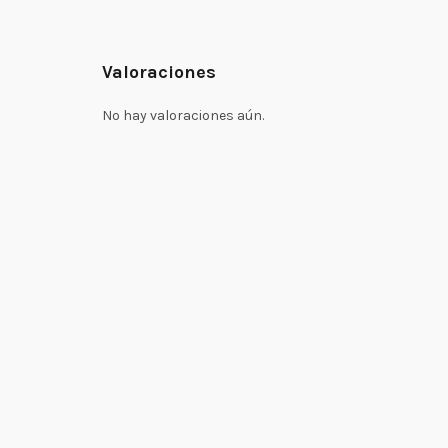
Valoraciones
No hay valoraciones aún.