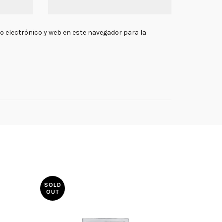
 electrónico y web en este navegador para la
SOLD
OUT