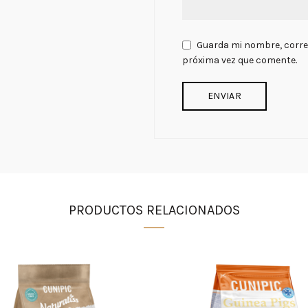
Guarda mi nombre, correo
próxima vez que comente.
PRODUCTOS RELACIONADOS