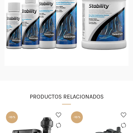
PRODUCTOS RELACIONADOS
-10%
-10%