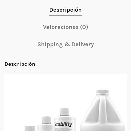
Descripción
Valoraciones (0)
Shipping & Delivery
Descripción