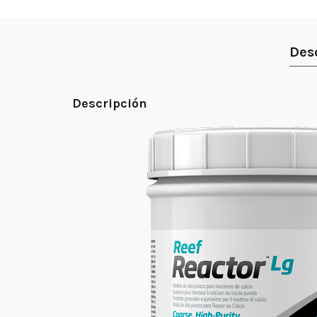
Des
Descripción