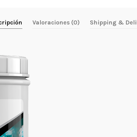
cripción
Valoraciones (0)
Shipping & Deli