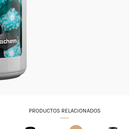
PRODUCTOS RELACIONADOS