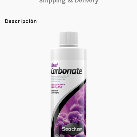
Shipping & Delivery
Descripción