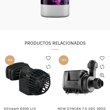
PRODUCTOS RELACIONADOS
-10%
-10%
XStream 6500 L/h
NEW SYNCRA 7,0 SDC 3000