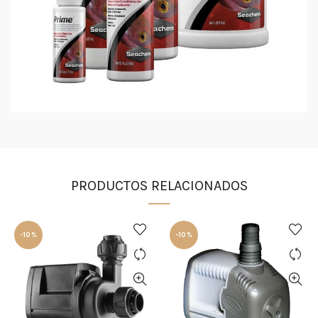
PRODUCTOS RELACIONADOS
-10%
-10%