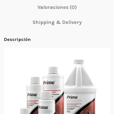
Valoraciones (0)
Shipping & Delivery
Descripción