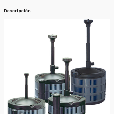
Descripción