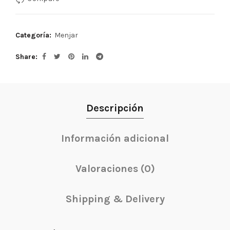
Categoría:
Menjar
Share
Descripción
Información adicional
Valoraciones (0)
Shipping & Delivery