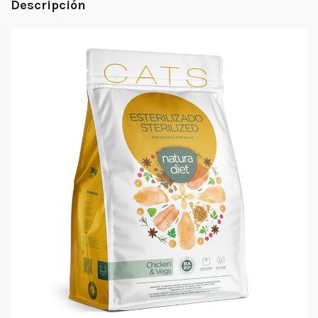
Descripción