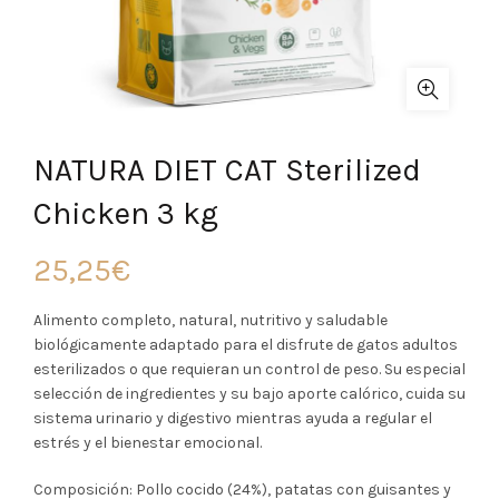
NATURA DIET CAT Sterilized
Chicken 3 kg
25,25
€
Alimento completo, natural, nutritivo y saludable
biológicamente adaptado para el disfrute de gatos adultos
esterilizados o que requieran un control de peso. Su especial
selección de ingredientes y su bajo aporte calórico, cuida su
sistema urinario y digestivo mientras ayuda a regular el
estrés y el bienestar emocional.
Composición: Pollo cocido (24%), patatas con guisantes y