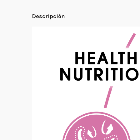
Descripción