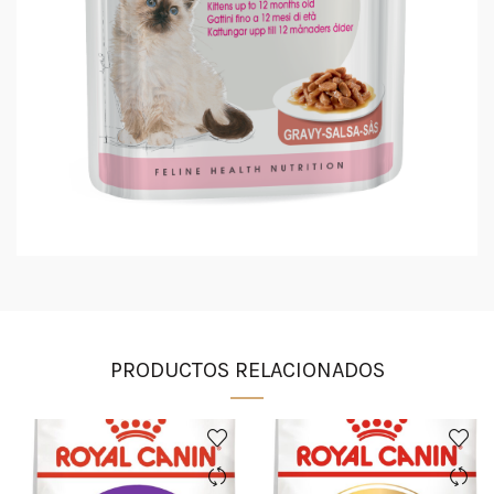
PRODUCTOS RELACIONADOS