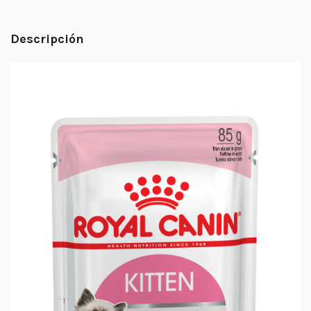
Descripción