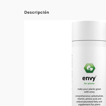
Descripción