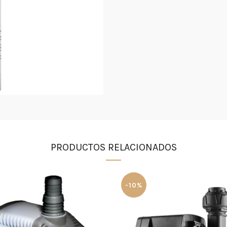
PRODUCTOS RELACIONADOS
-10%