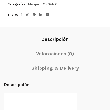
Categorías:
Menjar
,
ORGÀNIC
Share
Descripción
Valoraciones (0)
Shipping & Delivery
Descripción