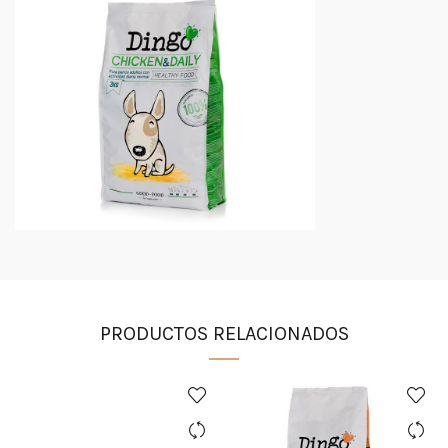
PRODUCTOS RELACIONADOS