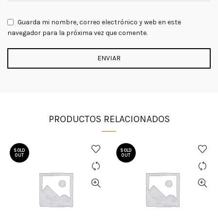
Guarda mi nombre, correo electrónico y web en este
navegador para la próxima vez que comente.
PRODUCTOS RELACIONADOS
SOLD
SOLD
OUT
OUT