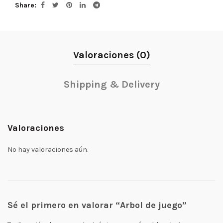
Share
Valoraciones (0)
Shipping & Delivery
Valoraciones
No hay valoraciones aún.
Sé el primero en valorar “Arbol de juego”