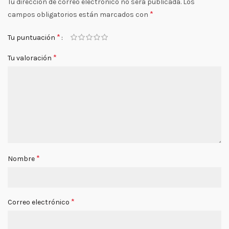
Tu dirección de correo electrónico no será publicada.
Los
*
campos obligatorios están marcados con
*
Tu puntuación
*
Tu valoración
*
Nombre
*
Correo electrónico