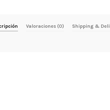
cripción
Valoraciones (0)
Shipping & Deli