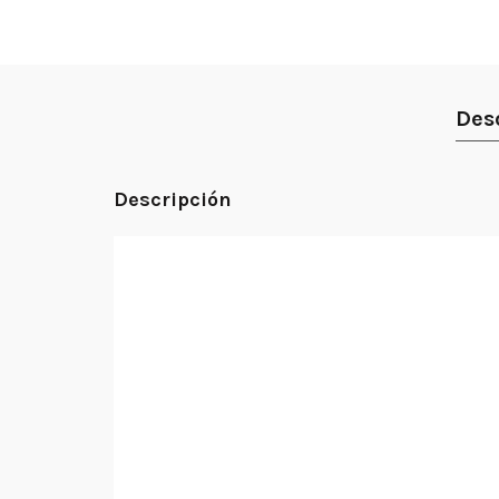
Des
Descripción